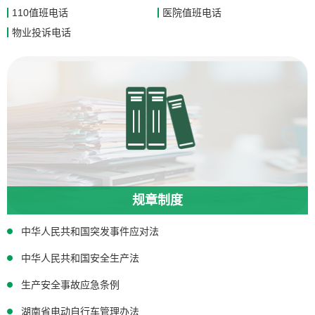
110值班电话
医院值班电话
物业投诉电话
规章制度
中华人民共和国突发事件应对法
中华人民共和国安全生产法
生产安全事故应急条例
湖南省电动自行车管理办法