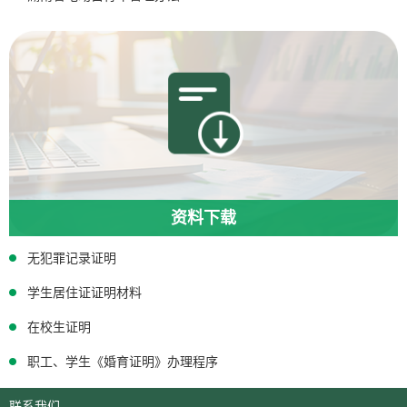
资料下载
无犯罪记录证明
学生居住证证明材料
在校生证明
职工、学生《婚育证明》办理程序
联系我们