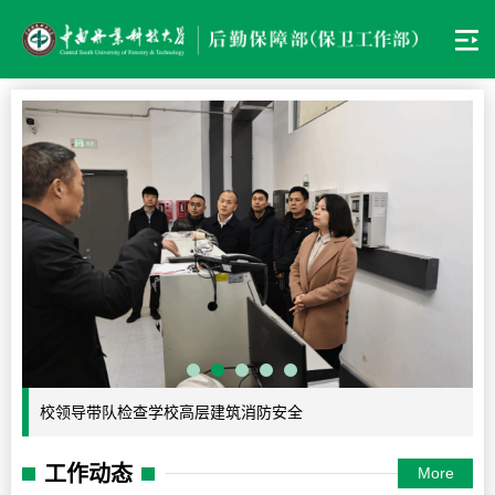
校领导带队检查学校高层建筑消防安全
工作动态
More