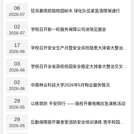
06
狂风暴雨损毁校园树木 绿化队伍紧急清障保通行
2026-07
02
学校召开新一轮服务保障公司进场见面会
2026-07
17
学校召开安全生产月暨安全风险隐患大排查大整治工作部署会
2026-06
03
学校召开全省高校校园安全稳定大排查大整治交叉检查迎检工作...
2026-06
02
中南林业科技大学2026年5月物业服务情况
2026-06
29
以练筑防 平安同行 ——我校开展电梯应急演练活动
2026-05
29
后勤保障部开展食堂消防安全培训演练 筑牢校园安全“防火...
2026-05