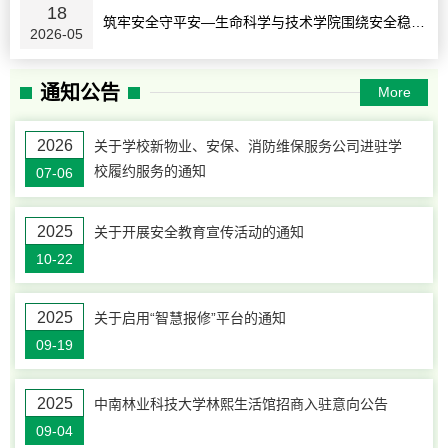
18
筑牢安全守平安—生命科学与技术学院围绕安全稳定开展系列工作
2026-05
通知公告
More
2026
关于学校新物业、安保、消防维保服务公司进驻学
校履约服务的通知
07-06
2025
关于开展安全教育宣传活动的通知
10-22
2025
关于启用“智慧报修”平台的通知
09-19
2025
中南林业科技大学林熙生活馆招商入驻意向公告
09-04